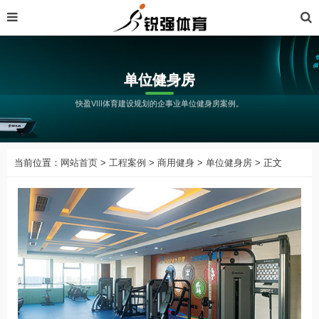
单位健身房
快盈VIII体育建设规划的企事业单位健身房案例。
当前位置：
网站首页
>
工程案例
>
商用健身
>
单位健身房
> 正文