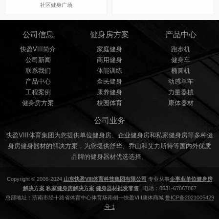
社区健身广场
公司信息
健身房方案
产品中心
快盈VIII简介
家庭健身
跑步机
公司新闻
商用健身
健身车
联系我们
体能训练
椭圆机
产品中心
全民健身
动感单车
工程案例
康养健身
力量器械
健身房方案
校园体育
康体器材
公司业务
快盈VIII体育集团为您提供单位健身房、企业健身房和私家健身房等多种健
身房健身器材的解决方案，为您提供舒华、乔山和艾力斯特等国内外优质
品牌的健身器材优选选择。
Copyright © 2006-2024
山东快盈VIII体育科技集团有限公司
专业从事
企事业单位健身房
解决方案
私家健身房解决方案
健身器材批发零售
电话：0531-67867867
总部地址：济南市经十路省体育中心体育场南侧—快盈VIII康体商城
鲁ICP备2021005429
号-1