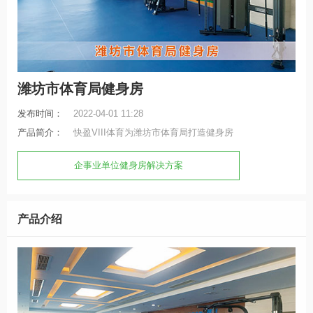
潍坊市体育局健身房
发布时间：
2022-04-01 11:28
产品简介：
快盈VIII体育为潍坊市体育局打造健身房
企事业单位健身房解决方案
产品介绍