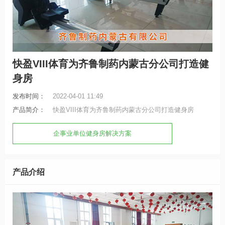
快盈VIII体育为​齐鲁制药内蒙古分公司打造健
身房
发布时间：
2022-04-01 11:49
产品简介：
快盈VIII体育为​齐鲁制药内蒙古分公司打造健身房
企事业单位健身房解决方案
产品介绍