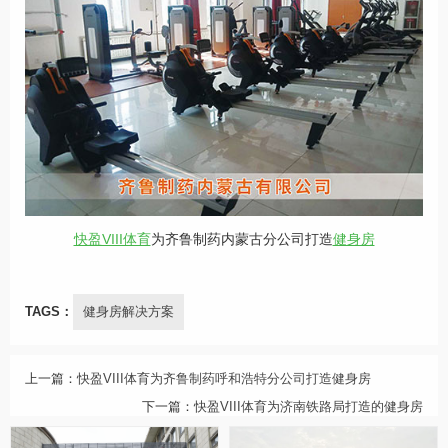
快盈VIII体育
为齐鲁制药内蒙古分公司打造
健身房
TAGS：
健身房解决方案
上一篇：
​快盈VIII体育为齐鲁制药呼和浩特分公司打造健身房
下一篇：
快盈VIII体育为济南铁路局打造的健身房