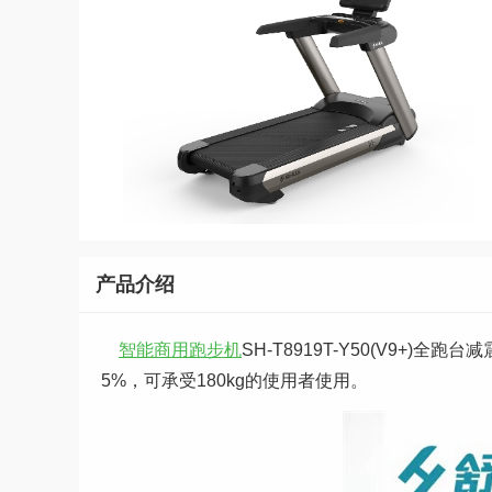
产品介绍
智能商用跑步机
SH-T8919T-Y50(V9+)全
5%，可承受180kg的使用者使用。