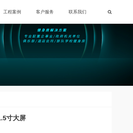
工程案例
客户服务
联系我们
。
1.5寸大屏