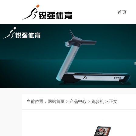
首页
当前位置：
网站首页
>
产品中心
>
跑步机
> 正文