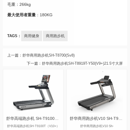
毛重：266kg
最大使用者重量
：180KG
TAGS：
商用健身
商用跑步机
上一篇：
舒华商用跑步机SH-T8700(Sv8)
下一篇：
舒华商用跑步机SH-T8919T-Y50(V9+)21.5寸大屏
舒华高端跑步机 SH-T9100T（V10+）
舒华商用跑步机V10 SH-T9100
舒华高端跑步机SH-T9100T（V10+）
舒华商用跑步机V10 Sh-