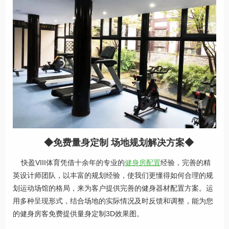
◆免费量身定制 场地规划解决方案◆
快盈VIII体育凭借十余年的专业的
健身房配置
经验，完善的精
英设计师团队，以丰富的规划经验，使我们更懂得如何合理的规
划运动场馆的格局，来为客户提供完善的健身器材配置方案。运
用多种呈现形式，结合场地的实际情况及时反馈和调整，能为您
的健身房客免费提供量身定制3D效果图。