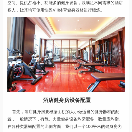
空间、提供占地小、功能多的健身设备，以满足不同需求的酒店
客人，让其均可使用快盈VIII体育健身器材进行锻炼。
酒店健身房设备配置
首先，酒店健身房要根据面积的大小做适当的健身器材的配
置，一般情况下，有氧、力量健身设备均需配备，数量应均衡。
在各种类器械配置的比例方面，我们以一个100平米的健身房为