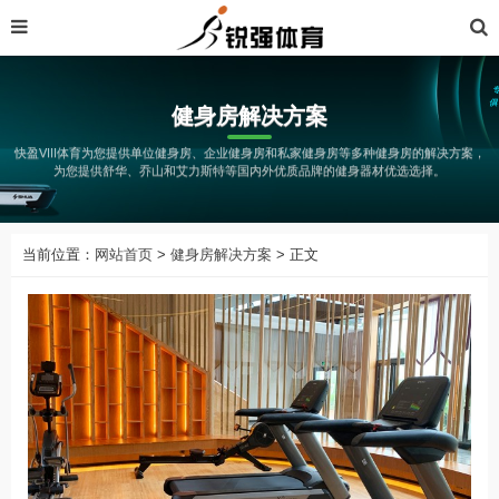
健身房解决方案
快盈VIII体育为您提供单位健身房、企业健身房和私家健身房等多种健身房的解决方案，
为您提供舒华、乔山和艾力斯特等国内外优质品牌的健身器材优选选择。
当前位置：
网站首页
>
健身房解决方案
> 正文