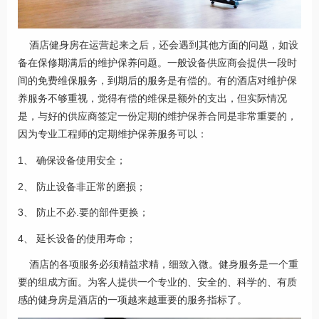
酒店健身房在运营起来之后，还会遇到其他方面的问题，如设
备在保修期满后的维护保养问题。一般设备供应商会提供一段时
间的免费维保服务，到期后的服务是有偿的。有的酒店对维护保
养服务不够重视，觉得有偿的维保是额外的支出，但实际情况
是，与好的供应商签定一份定期的维护保养合同是非常重要的，
因为专业工程师的定期维护保养服务可以：
1、 确保设备使用安全；
2、 防止设备非正常的磨损；
3、 防止不必.要的部件更换；
4、 延长设备的使用寿命；
酒店的各项服务必须精益求精，细致入微。健身服务是一个重
要的组成方面。为客人提供一个专业的、安全的、科学的、有质
感的健身房是酒店的一项越来越重要的服务指标了。