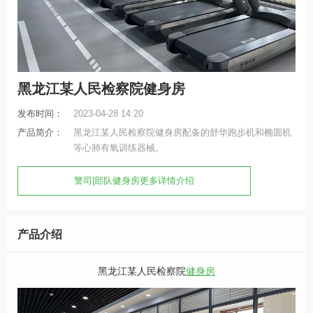
黑龙江某人民检察院健身房
发布时间：
2023-04-28 14:20
产品简介：
黑龙江某人民检察院健身房配备的舒华跑步机和椭圆机
等心肺有氧训练器械。
警司|部队健身房更多详情介绍
产品介绍
黑龙江某人民检察院
健身房